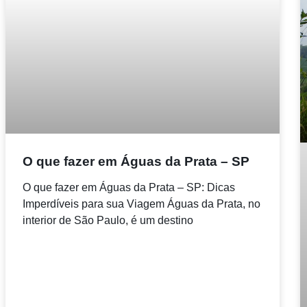
O que fazer em Águas da Prata – SP
O que fazer em Águas da Prata – SP: Dicas
Imperdíveis para sua Viagem Águas da Prata, no
interior de São Paulo, é um destino