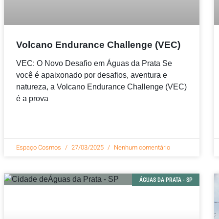
Volcano Endurance Challenge (VEC)
VEC: O Novo Desafio em Águas da Prata Se
você é apaixonado por desafios, aventura e
natureza, a Volcano Endurance Challenge (VEC)
é a prova
Espaço Cosmos
27/03/2025
Nenhum comentário
ÁGUAS DA PRATA - SP