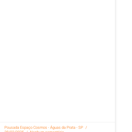
Pousada Espaço Cosmos - Águas da Prata - SP