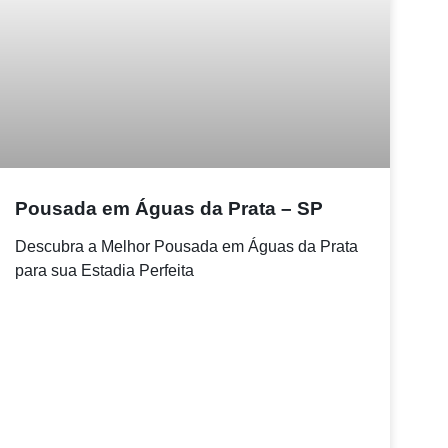
Pousada em Águas da Prata – SP
Descubra a Melhor Pousada em Águas da Prata
para sua Estadia Perfeita