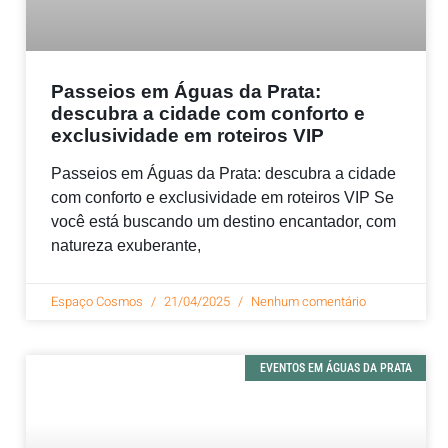
Passeios em Águas da Prata:
descubra a cidade com conforto e
exclusividade em roteiros VIP
Passeios em Águas da Prata: descubra a cidade
com conforto e exclusividade em roteiros VIP Se
você está buscando um destino encantador, com
natureza exuberante,
Espaço Cosmos
21/04/2025
Nenhum comentário
EVENTOS EM ÁGUAS DA PRATA