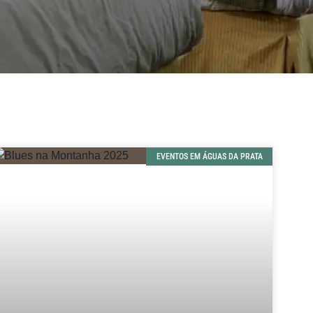
EVENTOS EM ÁGUAS DA PRATA