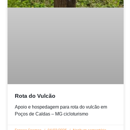
Rota do Vulcão
Apoio e hospedagem para rota do vulcão em
Poços de Caldas – MG cicloturismo