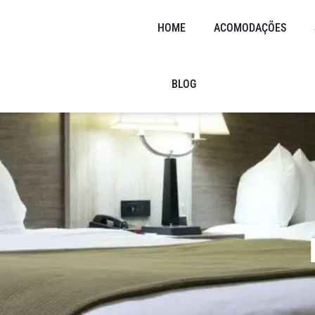
HOME
ACOMODAÇÕES
BLOG