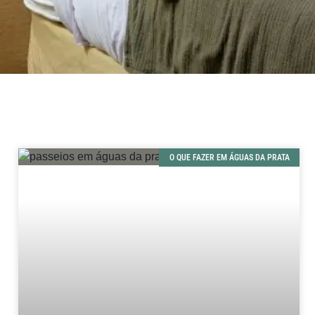
O QUE FAZER EM ÁGUAS DA PRATA