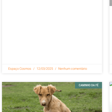
Espaço Cosmos
12/03/2025
Nenhum comentário
CAMINHO DA FÉ