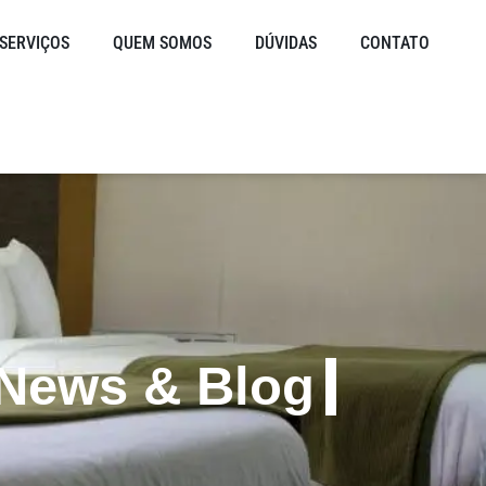
SERVIÇOS
QUEM SOMOS
DÚVIDAS
CONTATO
News & Blog