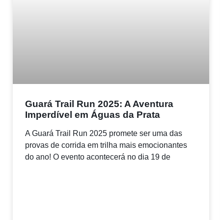
Guará Trail Run 2025: A Aventura
Imperdível em Águas da Prata
A Guará Trail Run 2025 promete ser uma das
provas de corrida em trilha mais emocionantes
do ano! O evento acontecerá no dia 19 de