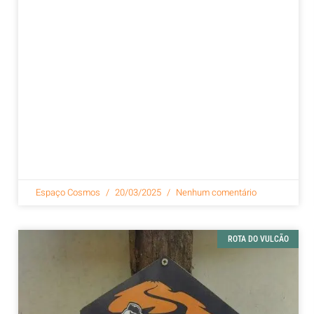
Espaço Cosmos
20/03/2025
Nenhum comentário
ROTA DO VULCÃO