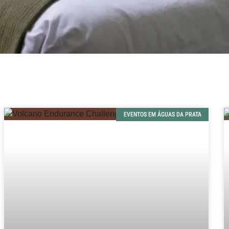
EVENTOS EM ÁGUAS DA PRATA