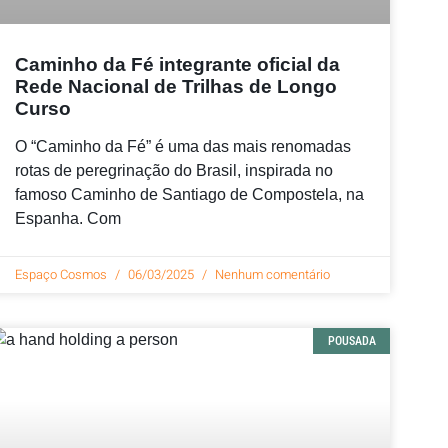
Caminho da Fé integrante oficial da
Rede Nacional de Trilhas de Longo
Curso
O “Caminho da Fé” é uma das mais renomadas
rotas de peregrinação do Brasil, inspirada no
famoso Caminho de Santiago de Compostela, na
Espanha. Com
Espaço Cosmos
06/03/2025
Nenhum comentário
POUSADA