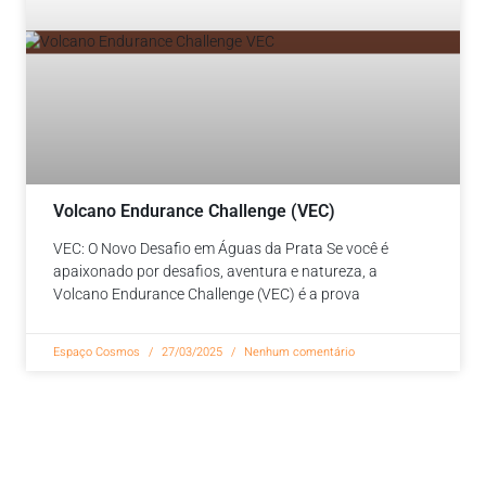
Volcano Endurance Challenge (VEC)
VEC: O Novo Desafio em Águas da Prata Se você é
apaixonado por desafios, aventura e natureza, a
Volcano Endurance Challenge (VEC) é a prova
Espaço Cosmos
27/03/2025
Nenhum comentário