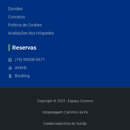
Dúvidas
Contatos
Política de Cookies
Avaliações dos Hóspedes
Reservas
(19) 99008-0671
Airbnb
Booking
Copyright © 2025 - Espaço Cosmos
Hospedagem Caminho da Fé
Credenciada Rota do Vulcão