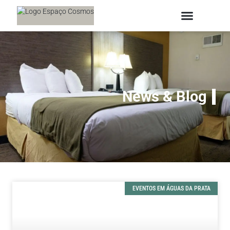
News & Blog
EVENTOS EM ÁGUAS DA PRATA