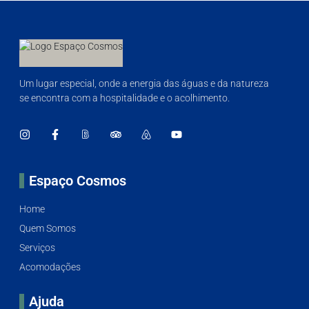
Um lugar especial, onde a energia das águas e da natureza
se encontra com a hospitalidade e o acolhimento.
Espaço Cosmos
Home
Quem Somos
Serviços
Acomodações
Ajuda